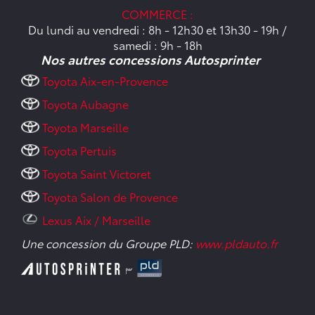
COMMERCE :
Du lundi au vendredi : 8h - 12h30 et 13h30 - 19h /
samedi : 9h - 18h
Nos autres concessions Autosprinter
Toyota Aix-en-Provence
Toyota Aubagne
Toyota Marseille
Toyota Pertuis
Toyota Saint Victoret
Toyota Salon de Provence
Lexus Aix / Marseille
Une concession du Groupe PLD:
www.pldauto.fr