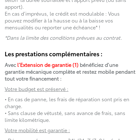
apport).
En cas d’imprévus, le crédit est modulable : Vous
pouvez modifier à la hausse ou à la baisse vos
mensualités ou reporter une échéance* !
*Dans la limite des conditions prévues au contrat.
Les prestations complémentaires :
Avec
l’Extension de garantie (1)
bénéficiez d’une
garantie mécanique complète et restez mobile pendant
tout votre financement :
Votre budget est préservé :
• En cas de panne, les frais de réparation sont pris en
charge.
• Sans clause de vétusté, sans avance de frais, sans
limite kilométrique.
Votre mobilité est garantie :