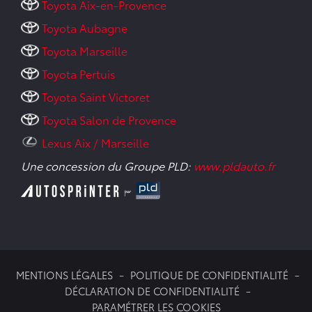
Toyota Aix-en-Provence
Toyota Aubagne
Toyota Marseille
Toyota Pertuis
Toyota Saint Victoret
Toyota Salon de Provence
Lexus Aix / Marseille
Une concession du Groupe PLD:
www.pldauto.fr
MENTIONS LÉGALES
POLITIQUE DE CONFIDENTIALITÉ
DÉCLARATION DE CONFIDENTIALITÉ
PARAMÉTRER LES COOKIES