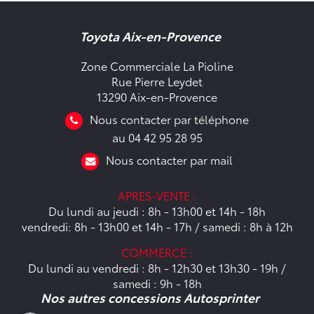
Toyota Aix-en-Provence
Zone Commerciale La Pioline
Rue Pierre Leydet
13290 Aix-en-Provence
Nous contacter par téléphone
au 04 42 95 28 95
Nous contacter par mail
APRES-VENTE :
Du lundi au jeudi : 8h - 13h00 et 14h - 18h
vendredi: 8h - 13h00 et 14h - 17h / samedi : 8h à 12h
COMMERCE :
Du lundi au vendredi : 8h - 12h30 et 13h30 - 19h /
samedi : 9h - 18h
Nos autres concessions Autosprinter