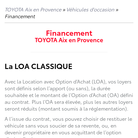
TOYOTA Aix en Provence
»
Véhicules d'occasion
»
Financement
Financement
TOYOTA Aix en Provence
La LOA CLASSIQUE
Avec la Location avec Option d’Achat (LOA), vos loyers
sont définis selon l’apport (ou sans), la durée
souhaitée et le montant de l’Option d’Achat (OA) défini
au contrat. Plus l’OA sera élevée, plus les autres loyers
seront réduits (montant soumis à la réglementation).
A l’issue du contrat, vous pouvez choisir de restituer le
véhicule sans vous soucier de sa revente, ou, en
devenir propriétaire en vous acquittant de l’option