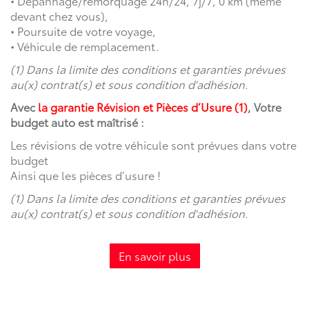
• Dépannage/remorquage 24h/24, 7j/7, 0 km (même
devant chez vous),
• Poursuite de votre voyage,
• Véhicule de remplacement.
(1) Dans la limite des conditions et garanties prévues
au(x) contrat(s) et sous condition d'adhésion.
Avec
la garantie Révision et Pièces d’Usure (1)
, Votre
budget auto est maîtrisé :
Les révisions de votre véhicule sont prévues dans votre
budget
Ainsi que les pièces d’usure !
(1) Dans la limite des conditions et garanties prévues
au(x) contrat(s) et sous condition d'adhésion.
En savoir plus