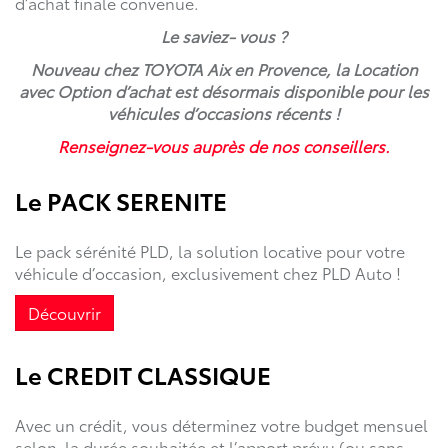
d’achat finale convenue.
Le saviez- vous ?
Nouveau chez TOYOTA Aix en Provence, la Location
avec Option d’achat est désormais disponible pour les
véhicules d’occasions récents !
Renseignez-vous auprès de nos conseillers.
Le PACK SERENITE
Le pack sérénité PLD, la solution locative pour votre
véhicule d’occasion, exclusivement chez PLD Auto !
Découvrir
Le CREDIT CLASSIQUE
Avec un crédit, vous déterminez votre budget mensuel
selon la durée souhaitée et l’apport prévu (ou sans