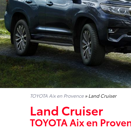
TOYOTA Aix en Provence
» Land Cruiser
Land Cruiser
TOYOTA Aix en Prove