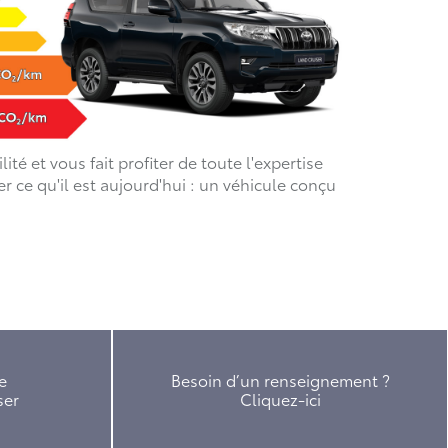
é et vous fait profiter de toute l'expertise
 ce qu'il est aujourd'hui : un véhicule conçu
e
Besoin d’un renseignement ?
ser
Cliquez-ici