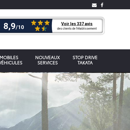
OMOBILES
NOUVEAUX
STOP DRIVE
VÉHICULES
SERVICES
TAKATA