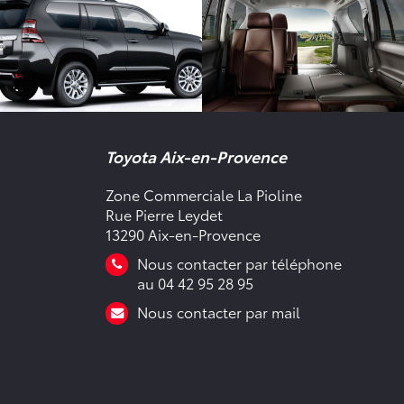
Toyota Aix-en-Provence
Zone Commerciale La Pioline
Rue Pierre Leydet
13290 Aix-en-Provence
Nous contacter par téléphone
au 04 42 95 28 95
Nous contacter par mail