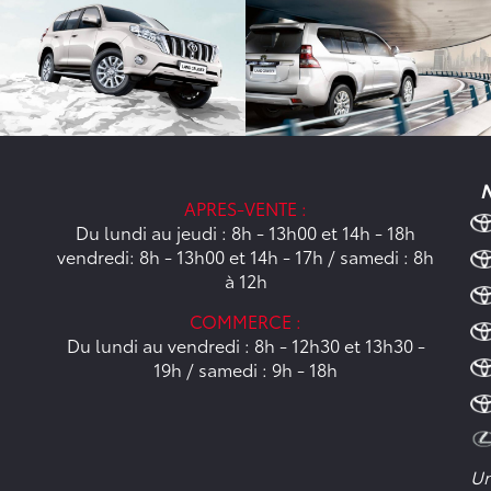
N
APRES-VENTE :
Du lundi au jeudi : 8h - 13h00 et 14h - 18h
vendredi: 8h - 13h00 et 14h - 17h / samedi : 8h
à 12h
COMMERCE :
Du lundi au vendredi : 8h - 12h30 et 13h30 -
19h / samedi : 9h - 18h
Un