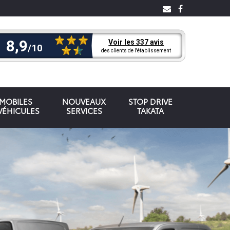
OMOBILES
NOUVEAUX
STOP DRIVE
VÉHICULES
SERVICES
TAKATA