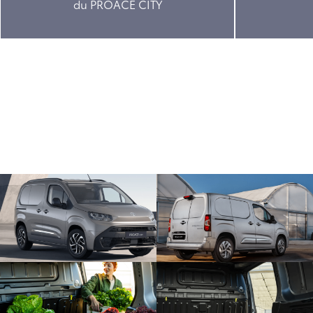
du PROACE CITY