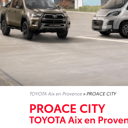
TOYOTA Aix en Provence
» PROACE CITY
PROACE CITY
TOYOTA Aix en Prove