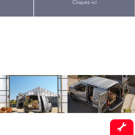
Cliquez-ici