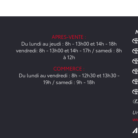
N
APRES-VENTE :
Du lundi au jeudi : 8h - 13h00 et 14h - 18h
vendredi: 8h - 13h00 et 14h - 17h / samedi : 8h
à 12h
COMMERCE :
Du lundi au vendredi : 8h - 12h30 et 13h30 -
19h / samedi : 9h - 18h
Un
ww