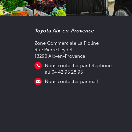
Toyota Aix-en-Provence
Zone Commerciale La Pioline
Rue Pierre Leydet
13290 Aix-en-Provence
Nous contacter par téléphone
au 04 42 95 28 95
Nous contacter par mail