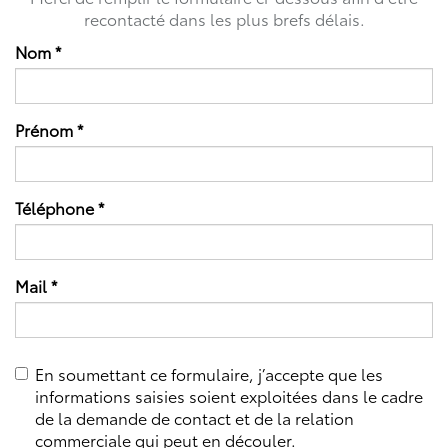
recontacté dans les plus brefs délais.
Nom
*
Prénom
*
Téléphone
*
Mail
*
En soumettant ce formulaire, j’accepte que les
informations saisies soient exploitées dans le cadre
de la demande de contact et de la relation
commerciale qui peut en découler.