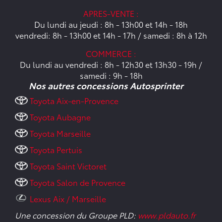
APRES-VENTE :
Du lundi au jeudi : 8h - 13h00 et 14h - 18h
vendredi: 8h - 13h00 et 14h - 17h / samedi : 8h à 12h
COMMERCE :
Du lundi au vendredi : 8h - 12h30 et 13h30 - 19h /
samedi : 9h - 18h
Nos autres concessions Autosprinter
Toyota Aix-en-Provence
Toyota Aubagne
Toyota Marseille
Toyota Pertuis
Toyota Saint Victoret
Toyota Salon de Provence
Lexus Aix / Marseille
Une concession du Groupe PLD:
www.pldauto.fr