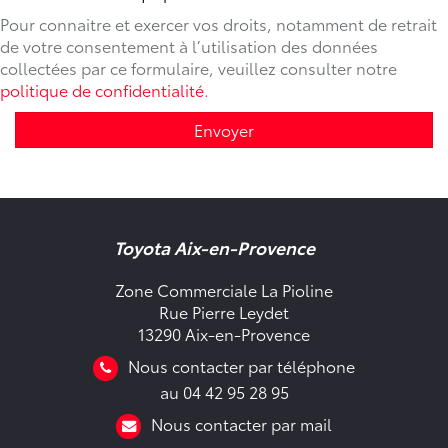
Pour connaitre et exercer vos droits, notamment de retrait
de votre consentement à l’utilisation des données
collectées par ce formulaire, veuillez consulter notre
politique de confidentialité
.
Envoyer
Toyota Aix-en-Provence
Zone Commerciale La Pioline
Rue Pierre Leydet
13290 Aix-en-Provence
Nous contacter par téléphone
au 04 42 95 28 95
Nous contacter par mail