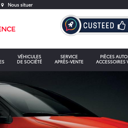
Nous situer
VÉHICULES
SERVICE
PIÈCES AUT
ES
DE SOCIÉTÉ
APRÈS-VENTE
ACCESSOIRES 