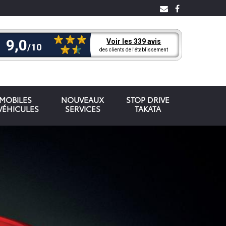
OMOBILES
NOUVEAUX
STOP DRIVE
VÉHICULES
SERVICES
TAKATA