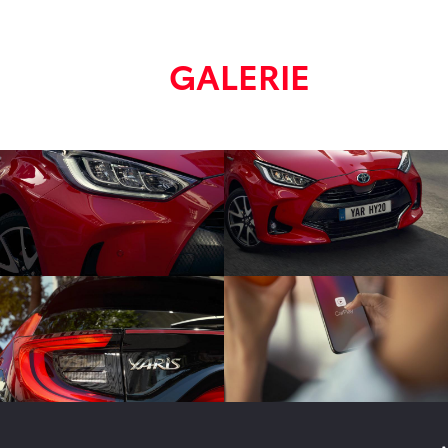
GALERIE