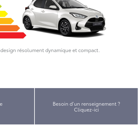
rit design résolument dynamique et compact.
e
Besoin d’un renseignement ?
Cliquez-ici